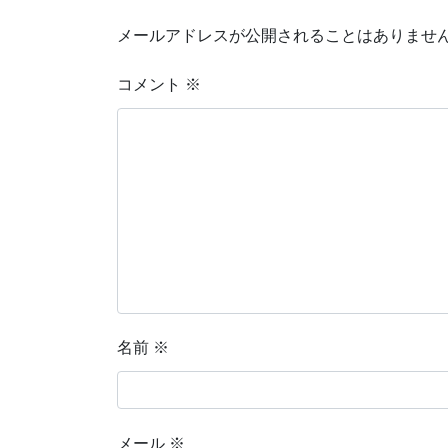
メールアドレスが公開されることはありませ
コメント
※
名前
※
メール
※