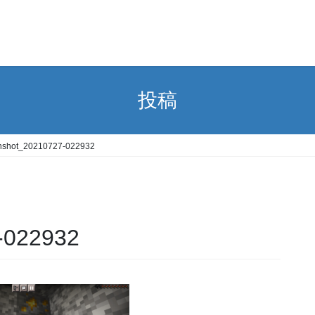
投稿
nshot_20210727-022932
-022932