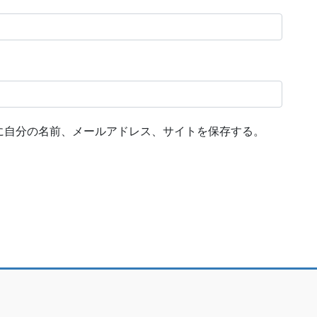
に自分の名前、メールアドレス、サイトを保存する。