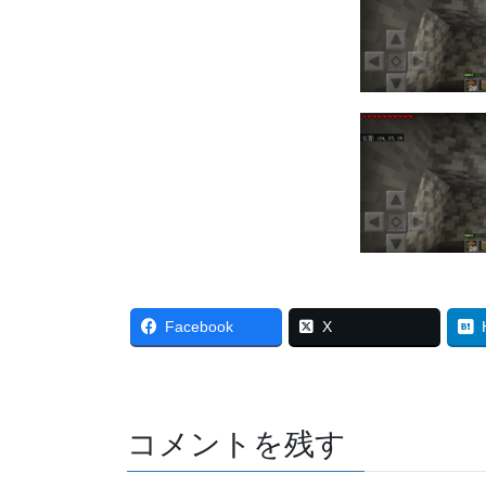
Facebook
X
コメントを残す