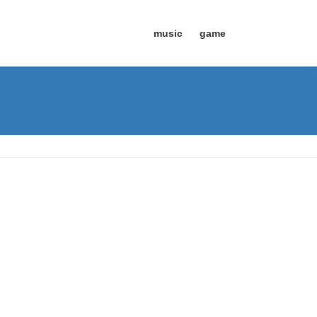
music
game