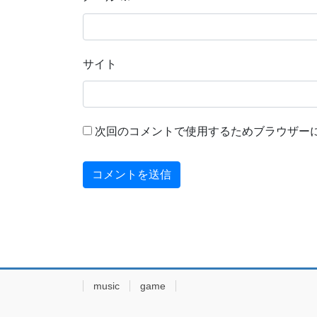
サイト
次回のコメントで使用するためブラウザー
music
game