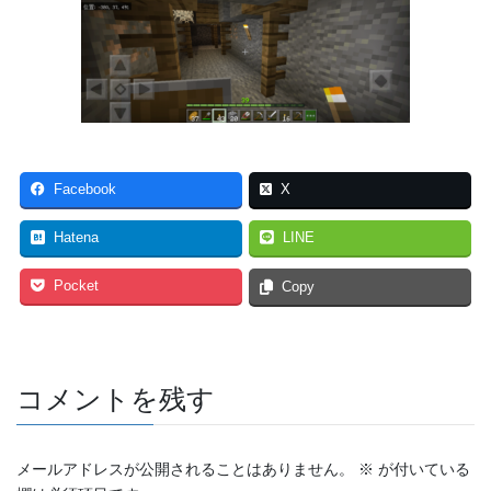
Facebook
X
Hatena
LINE
Pocket
Copy
コメントを残す
メールアドレスが公開されることはありません。
※
が付いている