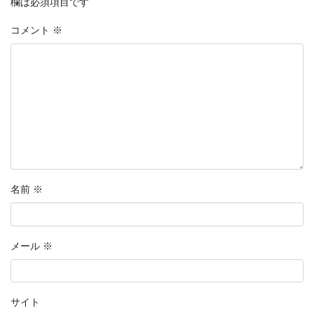
欄は必須項目です
コメント
※
名前
※
メール
※
サイト