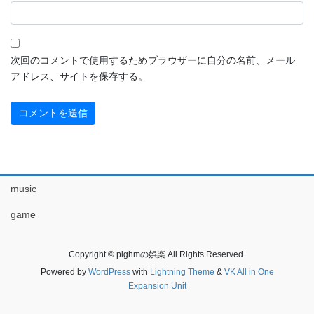
次回のコメントで使用するためブラウザーに自分の名前、メール
アドレス、サイトを保存する。
music
game
Copyright © pighmの娯楽 All Rights Reserved.
Powered by
WordPress
with
Lightning Theme
&
VK All in One
Expansion Unit