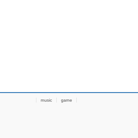
music
game