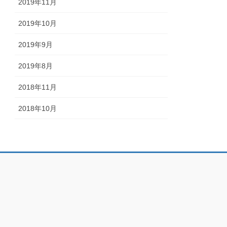
2019年11月
2019年10月
2019年9月
2019年8月
2018年11月
2018年10月