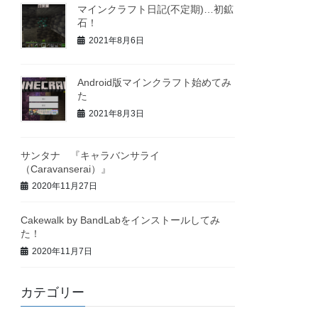
マインクラフト日記(不定期)…初鉱
石！
2021年8月6日
Android版マインクラフト始めてみ
た
2021年8月3日
サンタナ 『キャラバンサライ
（Caravanserai）』
2020年11月27日
Cakewalk by BandLabをインストールしてみ
た！
2020年11月7日
カテゴリー